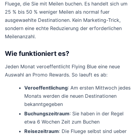
Fluege, die Sie mit Meilen buchen. Es handelt sich um
25 % bis 50 % weniger Meilen als normal fuer
ausgewaehlte Destinationen. Kein Marketing-Trick,
sondern eine echte Reduzierung der erforderlichen
Meilenanzahl.
Wie funktioniert es?
Jeden Monat veroeffentlicht Flying Blue eine neue
Auswahl an Promo Rewards. So laeuft es ab:
Veroeffentlichung
: Am ersten Mittwoch jedes
Monats werden die neuen Destinationen
bekanntgegeben
Buchungszeitraum
: Sie haben in der Regel
etwa 6 Wochen Zeit zum Buchen
Reisezeitraum
: Die Fluege selbst sind ueber