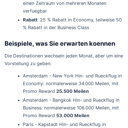
einen Zeitraum von mehreren Monaten
verfuegbar
Rabatt
: 25 % Rabatt in Economy, teilweise 50
% Rabatt in der Business Class
Beispiele, was Sie erwarten koennen
Die Destinationen wechseln jeden Monat, aber um eine
Vorstellung zu geben:
Amsterdam - New York Hin- und Rueckflug in
Economy: normalerweise 34.000 Meilen, mit
Promo Reward
25.500 Meilen
Amsterdam - Bangkok Hin- und Rueckflug in
Business: normalerweise 106.000 Meilen, mit
Promo Reward
53.000 Meilen
Paris - Kapstadt Hin- und Rueckflug in