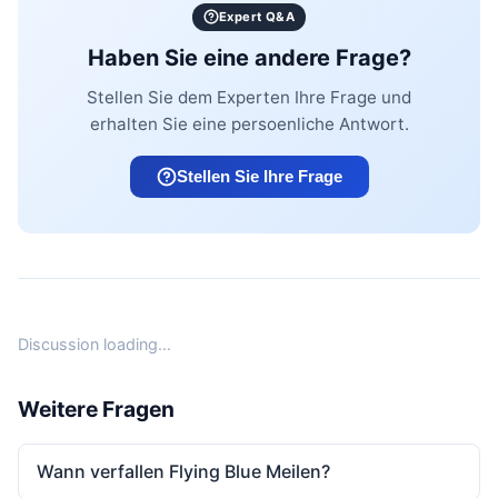
Expert Q&A
Haben Sie eine andere Frage?
Stellen Sie dem Experten Ihre Frage und
erhalten Sie eine persoenliche Antwort.
Stellen Sie Ihre Frage
Discussion loading...
Weitere Fragen
Wann verfallen Flying Blue Meilen?