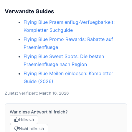
Verwandte Guides
Flying Blue Praemienflug-Verfuegbarkeit:
Kompletter Suchguide
Flying Blue Promo Rewards: Rabatte auf
Praemienfluege
Flying Blue Sweet Spots: Die besten
Praemienfluege nach Region
Flying Blue Meilen einloesen: Kompletter
Guide (2026)
Zuletzt verifiziert: March 16, 2026
War diese Antwort hilfreich?
Hilfreich
Nicht hilfreich