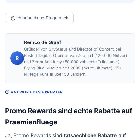
Ich habe diese Frage auch
Remco de Graaf
Gründer von SkyStatus und Director of Content bei
Reshift Digital. Gründer von Zoom.nl (120.000 Nutzer)
R
und Zoom Academy (80.000 zahlende Teilnehmer).
Flying Blue-Mitglied seit 2005 (heute Ultimate), 15+
Mileage Runs in über 50 Ländern.
ANTWORT DES EXPERTEN
Promo Rewards sind echte Rabatte auf
Praemienfluege
Ja, Promo Rewards sind
tatsaechliche Rabatte
auf