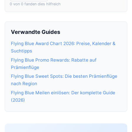
0 von 0 fanden dies hilfreich
Verwandte Guides
Flying Blue Award Chart 2026: Preise, Kalender &
Suchtipps
Flying Blue Promo Rewards: Rabatte auf
Prämienflüge
Flying Blue Sweet Spots: Die besten Prämienflüge
nach Region
Flying Blue Meilen einlösen: Der komplette Guide
(2026)