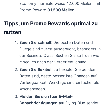
Economy: normalerweise 42.000 Meilen, mit
Promo Reward
31.500 Meilen
Tipps, um Promo Rewards optimal zu
nutzen
Seien Sie schnell
: Die besten Daten und
Fluege sind zuerst ausgebucht, besonders in
der Business Class. Buchen Sie so frueh wie
moeglich nach der Veroeffentlichung.
Seien Sie flexibel
: Je flexibler Sie bei den
Daten sind, desto besser Ihre Chancen auf
Verfuegbarkeit. Werktage sind einfacher als
Wochenenden.
Melden Sie sich fuer E-Mail-
Benachrichtigungen an
: Flying Blue sendet