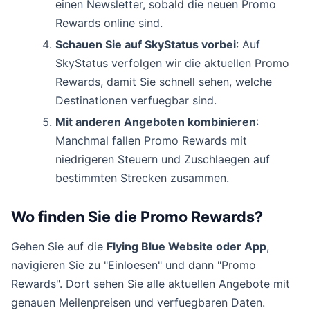
einen Newsletter, sobald die neuen Promo
Rewards online sind.
Schauen Sie auf SkyStatus vorbei
: Auf
SkyStatus verfolgen wir die aktuellen Promo
Rewards, damit Sie schnell sehen, welche
Destinationen verfuegbar sind.
Mit anderen Angeboten kombinieren
:
Manchmal fallen Promo Rewards mit
niedrigeren Steuern und Zuschlaegen auf
bestimmten Strecken zusammen.
Wo finden Sie die Promo Rewards?
Gehen Sie auf die
Flying Blue Website oder App
,
navigieren Sie zu "Einloesen" und dann "Promo
Rewards". Dort sehen Sie alle aktuellen Angebote mit
genauen Meilenpreisen und verfuegbaren Daten.