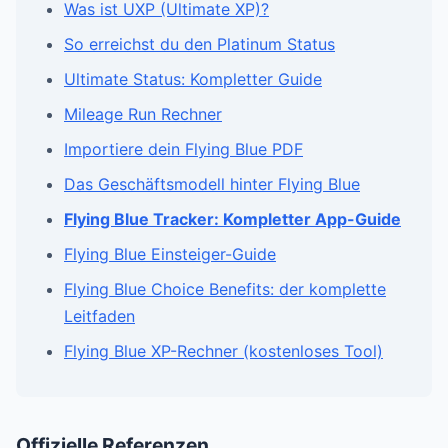
Was ist UXP (Ultimate XP)?
So erreichst du den Platinum Status
Ultimate Status: Kompletter Guide
Mileage Run Rechner
Importiere dein Flying Blue PDF
Das Geschäftsmodell hinter Flying Blue
Flying Blue Tracker: Kompletter App-Guide
Flying Blue Einsteiger-Guide
Flying Blue Choice Benefits: der komplette
Leitfaden
Flying Blue XP-Rechner (kostenloses Tool)
Offizielle Referenzen