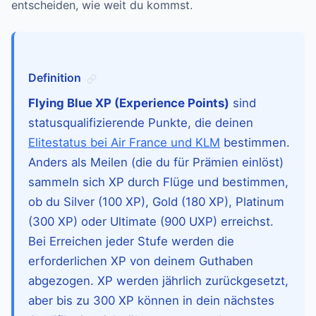
entscheiden, wie weit du kommst.
Definition
Flying Blue XP (Experience Points)
sind
statusqualifizierende Punkte, die deinen
Elitestatus bei Air France und KLM
bestimmen.
Anders als Meilen (die du für Prämien einlöst)
sammeln sich XP durch Flüge und bestimmen,
ob du Silver (100 XP), Gold (180 XP), Platinum
(300 XP) oder Ultimate (900 UXP) erreichst.
Bei Erreichen jeder Stufe werden die
erforderlichen XP von deinem Guthaben
abgezogen. XP werden jährlich zurückgesetzt,
aber bis zu 300 XP können in dein nächstes