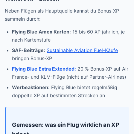
Neben Flügen als Hauptquelle kannst du Bonus-XP
sammeln durch:
Flying Blue Amex Karten:
15 bis 60 XP jährlich, je
nach Kartenstufe
SAF-Beiträge:
Sustainable Aviation Fuel-Käufe
bringen Bonus-XP
Flying Blue Extra Extended:
20 % Bonus-XP auf Air
France- und KLM-Flüge (nicht auf Partner-Airlines)
Werbeaktionen:
Flying Blue bietet regelmäßig
doppelte XP auf bestimmten Strecken an
Gemessen: was ein Flug wirklich an XP