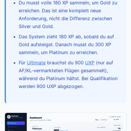
Du musst volle 180 XP sammeln, um Gold zu
erreichen. Das ist eine komplett neue
Anforderung, nicht die Differenz zwischen
Silver und Gold.
Das System zieht 180 XP ab, sobald du auf
Gold aufsteigst. Danach musst du 300 XP
sammeln, um Platinum zu erreichen.
Für
Ultimate
brauchst du 900
UXP
(nur auf
AF/KL-vermarkteten Flügen gesammelt),
während du Platinum hältst. Bei Qualifikation
werden 900 UXP abgezogen.