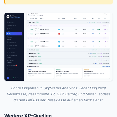
Echte Flugdaten in SkyStatus Analytics: Jeder Flug zeigt
Reiseklasse, gesammelte XP, UXP-Beitrag und Meilen, sodass
du den Einfluss der Reiseklasse auf einen Blick siehst.
Weitere XP-Quellen