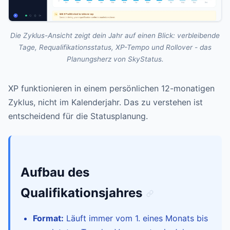
Die Zyklus-Ansicht zeigt dein Jahr auf einen Blick: verbleibende
Tage, Requalifikationsstatus, XP-Tempo und Rollover - das
Planungsherz von SkyStatus.
XP funktionieren in einem persönlichen 12-monatigen
Zyklus, nicht im Kalenderjahr. Das zu verstehen ist
entscheidend für die Statusplanung.
Aufbau des
Qualifikationsjahres
Format:
Läuft immer vom 1. eines Monats bis