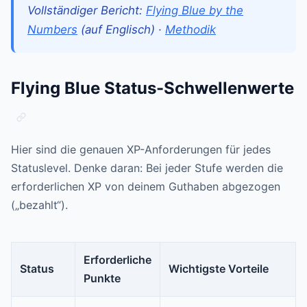
Vollständiger Bericht:
Flying Blue by the
Numbers
(auf Englisch) ·
Methodik
Flying Blue Status-Schwellenwerte
Hier sind die genauen XP-Anforderungen für jedes
Statuslevel. Denke daran: Bei jeder Stufe werden die
erforderlichen XP von deinem Guthaben abgezogen
(„bezahlt“).
Erforderliche
Status
Wichtigste Vorteile
Punkte