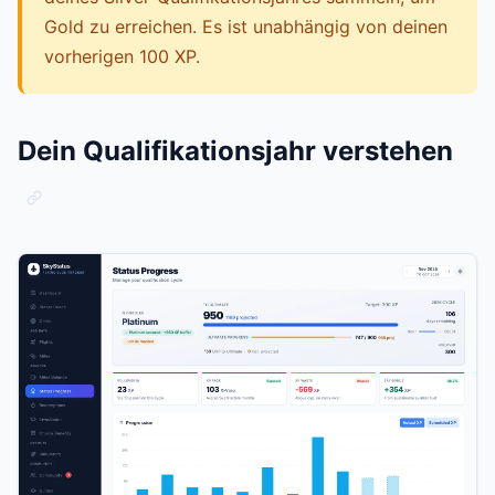
Gold zu erreichen. Es ist unabhängig von deinen
vorherigen 100 XP.
Dein Qualifikationsjahr verstehen