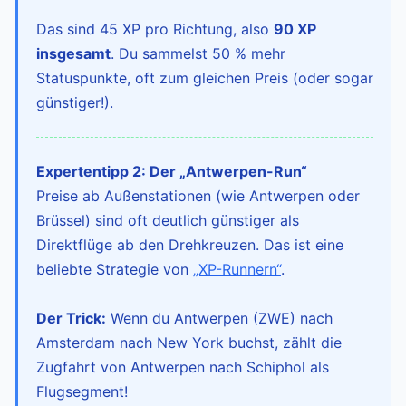
Das sind 45 XP pro Richtung, also
90 XP
insgesamt
. Du sammelst 50 % mehr
Statuspunkte, oft zum gleichen Preis (oder sogar
günstiger!).
Expertentipp 2: Der „Antwerpen-Run“
Preise ab Außenstationen (wie Antwerpen oder
Brüssel) sind oft deutlich günstiger als
Direktflüge ab den Drehkreuzen. Das ist eine
beliebte Strategie von
„XP-Runnern“
.
Der Trick:
Wenn du Antwerpen (ZWE) nach
Amsterdam nach New York buchst, zählt die
Zugfahrt von Antwerpen nach Schiphol als
Flugsegment!