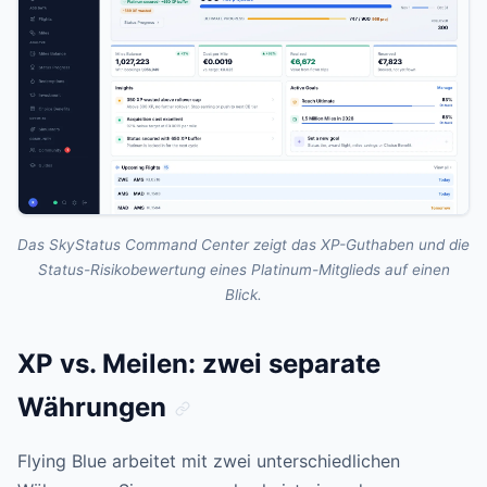
Das SkyStatus Command Center zeigt das XP-Guthaben und die
Status-Risikobewertung eines Platinum-Mitglieds auf einen
Blick.
XP vs. Meilen: zwei separate
Währungen
Flying Blue arbeitet mit zwei unterschiedlichen