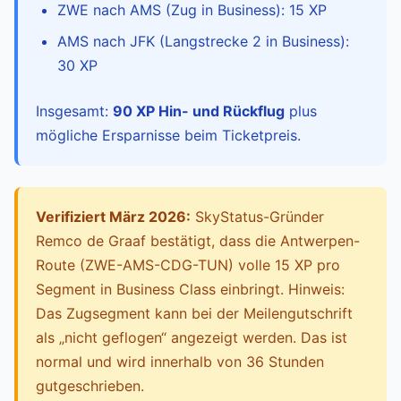
ZWE nach AMS (Zug in Business): 15 XP
AMS nach JFK (Langstrecke 2 in Business):
30 XP
Insgesamt:
90 XP Hin- und Rückflug
plus
mögliche Ersparnisse beim Ticketpreis.
Verifiziert März 2026:
SkyStatus-Gründer
Remco de Graaf bestätigt, dass die Antwerpen-
Route (ZWE-AMS-CDG-TUN) volle 15 XP pro
Segment in Business Class einbringt. Hinweis:
Das Zugsegment kann bei der Meilengutschrift
als „nicht geflogen“ angezeigt werden. Das ist
normal und wird innerhalb von 36 Stunden
gutgeschrieben.