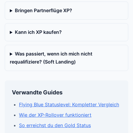
Bringen Partnerflüge XP?
Kann ich XP kaufen?
Was passiert, wenn ich mich nicht
requalifiziere? (Soft Landing)
Verwandte Guides
Flying Blue Statuslevel: Kompletter Vergleich
Wie der XP-Rollover funktioniert
So erreichst du den Gold Status