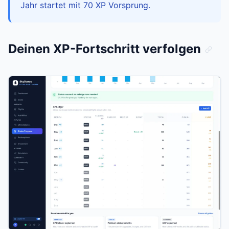
Jahr startet mit 70 XP Vorsprung.
Deinen XP-Fortschritt verfolgen