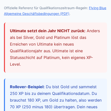
Offizielle Referenz für Qualifikationszeitraum-Regeln:
Flying Blue
Allgemeine Geschäftsbedingungen (PDF)
.
Ultimate setzt dein Jahr NICHT zurück:
Anders
als bei Silver, Gold und Platinum löst das
Erreichen von Ultimate kein neues
Qualifikationsjahr aus. Ultimate ist eine
Statusschicht auf Platinum, kein eigenes XP-
Level.
Rollover-Beispiel:
Du bist Gold und sammelst
250 XP bis zu deinem Qualifikationsdatum. Du
brauchst 180 XP, um Gold zu halten, also werden
70 XP (250 minus 180) übertragen. Dein neues