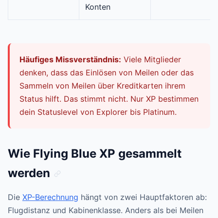
Konten
Häufiges Missverständnis:
Viele Mitglieder
denken, dass das Einlösen von Meilen oder das
Sammeln von Meilen über Kreditkarten ihrem
Status hilft. Das stimmt nicht. Nur XP bestimmen
dein Statuslevel von Explorer bis Platinum.
Wie Flying Blue XP gesammelt
werden
Die
XP-Berechnung
hängt von zwei Hauptfaktoren ab:
Flugdistanz und Kabinenklasse. Anders als bei Meilen