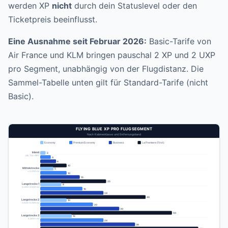
werden XP
nicht
durch dein Statuslevel oder den
Ticketpreis beeinflusst.
Eine Ausnahme seit Februar 2026:
Basic-Tarife von
Air France und KLM bringen pauschal 2 XP und 2 UXP
pro Segment, unabhängig von der Flugdistanz. Die
Sammel-Tabelle unten gilt für Standard-Tarife (nicht
Basic).