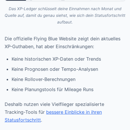
Das XP-Ledger schlüsselt deine Einnahmen nach Monat und
Quelle auf, damit du genau siehst, wie sich dein Statusfortschritt
aufbaut.
Die offizielle Flying Blue Website zeigt dein aktuelles
XP-Guthaben, hat aber Einschränkungen:
Keine historischen XP-Daten oder Trends
Keine Prognosen oder Tempo-Analysen
Keine Rollover-Berechnungen
Keine Planungstools für Mileage Runs
Deshalb nutzen viele Vielflieger spezialisierte
Tracking-Tools für
bessere Einblicke in ihren
Statusfortschritt
.