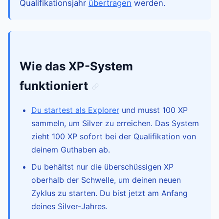
Qualifikationsjahr
übertragen
werden.
Wie das XP-System
funktioniert
Du startest als Explorer
und musst 100 XP
sammeln, um Silver zu erreichen. Das System
zieht 100 XP sofort bei der Qualifikation von
deinem Guthaben ab.
Du behältst nur die überschüssigen XP
oberhalb der Schwelle, um deinen neuen
Zyklus zu starten. Du bist jetzt am Anfang
deines Silver-Jahres.