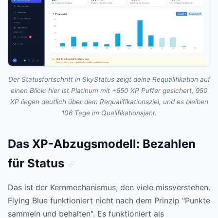
Der Statusfortschritt in SkyStatus zeigt deine Requalifikation auf
einen Blick: hier ist Platinum mit +650 XP Puffer gesichert, 950
XP liegen deutlich über dem Requalifikationsziel, und es bleiben
106 Tage im Qualifikationsjahr.
Das XP-Abzugsmodell: Bezahlen
für Status
Das ist der Kernmechanismus, den viele missverstehen.
Flying Blue funktioniert nicht nach dem Prinzip "Punkte
sammeln und behalten". Es funktioniert als