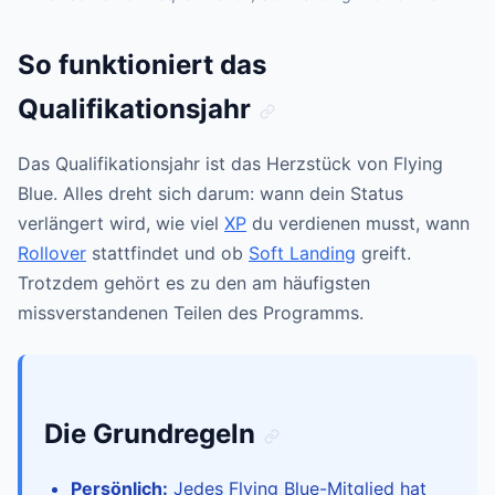
So funktioniert das
Qualifikationsjahr
Das Qualifikationsjahr ist das Herzstück von Flying
Blue. Alles dreht sich darum: wann dein Status
verlängert wird, wie viel
XP
du verdienen musst, wann
Rollover
stattfindet und ob
Soft Landing
greift.
Trotzdem gehört es zu den am häufigsten
missverstandenen Teilen des Programms.
Die Grundregeln
Persönlich:
Jedes Flying Blue-Mitglied hat