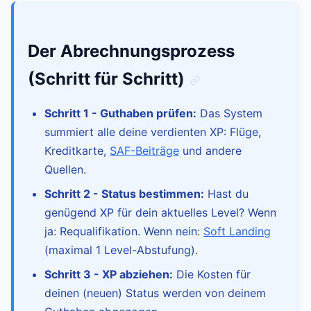
Der Abrechnungsprozess
(Schritt für Schritt)
Schritt 1 - Guthaben prüfen:
Das System
summiert alle deine verdienten XP: Flüge,
Kreditkarte,
SAF-Beiträge
und andere
Quellen.
Schritt 2 - Status bestimmen:
Hast du
genügend XP für dein aktuelles Level? Wenn
ja: Requalifikation. Wenn nein:
Soft Landing
(maximal 1 Level-Abstufung).
Schritt 3 - XP abziehen:
Die Kosten für
deinen (neuen) Status werden von deinem