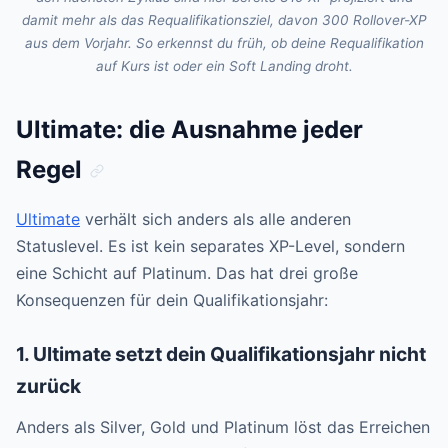
damit mehr als das Requalifikationsziel, davon 300 Rollover-XP
aus dem Vorjahr. So erkennst du früh, ob deine Requalifikation
auf Kurs ist oder ein Soft Landing droht.
Ultimate: die Ausnahme jeder
Regel
Ultimate
verhält sich anders als alle anderen
Statuslevel. Es ist kein separates XP-Level, sondern
eine Schicht auf Platinum. Das hat drei große
Konsequenzen für dein Qualifikationsjahr:
1. Ultimate setzt dein Qualifikationsjahr nicht
zurück
Anders als Silver, Gold und Platinum löst das Erreichen