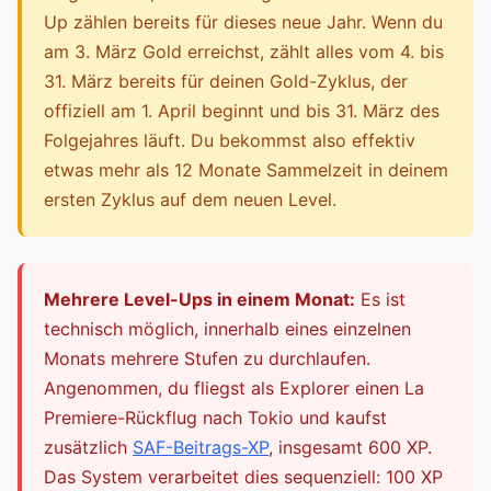
Up zählen bereits für dieses neue Jahr. Wenn du
am 3. März Gold erreichst, zählt alles vom 4. bis
31. März bereits für deinen Gold-Zyklus, der
offiziell am 1. April beginnt und bis 31. März des
Folgejahres läuft. Du bekommst also effektiv
etwas mehr als 12 Monate Sammelzeit in deinem
ersten Zyklus auf dem neuen Level.
Mehrere Level-Ups in einem Monat:
Es ist
technisch möglich, innerhalb eines einzelnen
Monats mehrere Stufen zu durchlaufen.
Angenommen, du fliegst als Explorer einen La
Premiere-Rückflug nach Tokio und kaufst
zusätzlich
SAF-Beitrags-XP
, insgesamt 600 XP.
Das System verarbeitet dies sequenziell: 100 XP