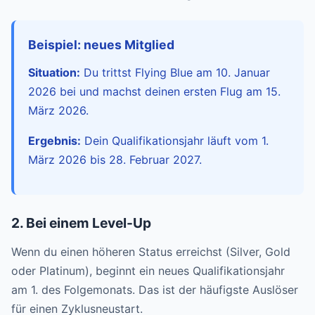
Beispiel: neues Mitglied
Situation:
Du trittst Flying Blue am 10. Januar
2026 bei und machst deinen ersten Flug am 15.
März 2026.
Ergebnis:
Dein Qualifikationsjahr läuft vom 1.
März 2026 bis 28. Februar 2027.
2. Bei einem Level-Up
Wenn du einen höheren Status erreichst (Silver, Gold
oder Platinum), beginnt ein neues Qualifikationsjahr
am 1. des Folgemonats. Das ist der häufigste Auslöser
für einen Zyklusneustart.