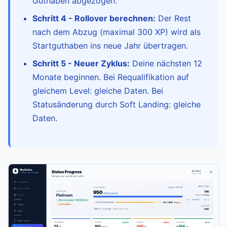
Guthaben abgezogen.
Schritt 4 - Rollover berechnen:
Der Rest
nach dem Abzug (maximal 300 XP) wird als
Startguthaben ins neue Jahr übertragen.
Schritt 5 - Neuer Zyklus:
Deine nächsten 12
Monate beginnen. Bei Requalifikation auf
gleichem Level: gleiche Daten. Bei
Statusänderung durch Soft Landing: gleiche
Daten.