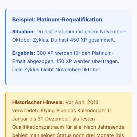
Beispiel: Platinum-Requalifikation
Situation:
Du bist Platinum mit einem November-
Oktober-Zyklus. Du hast 450 XP gesammelt.
Ergebnis:
300 XP werden für den Platinum-
Erhalt abgezogen. 150 XP werden übertragen.
Dein Zyklus bleibt November-Oktober.
Historischer Hinweis:
Vor April 2018
verwendete Flying Blue das Kalenderjahr (1.
Januar bis 31. Dezember) als festen
Qualifikationszeitraum für alle. Nach Jahresende
behielt man seinen Status noch drei Monate (bis