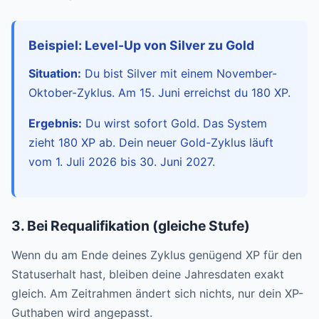
Beispiel: Level-Up von Silver zu Gold
Situation:
Du bist Silver mit einem November-
Oktober-Zyklus. Am 15. Juni erreichst du 180 XP.
Ergebnis:
Du wirst sofort Gold. Das System
zieht 180 XP ab. Dein neuer Gold-Zyklus läuft
vom 1. Juli 2026 bis 30. Juni 2027.
3. Bei Requalifikation (gleiche Stufe)
Wenn du am Ende deines Zyklus genügend XP für den
Statuserhalt hast, bleiben deine Jahresdaten exakt
gleich. Am Zeitrahmen ändert sich nichts, nur dein XP-
Guthaben wird angepasst.