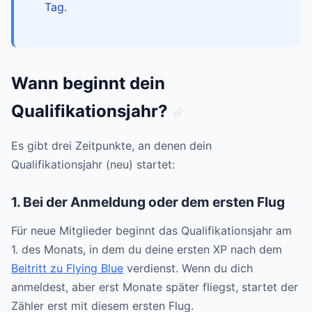
Tag.
Wann beginnt dein
Qualifikationsjahr?
Es gibt drei Zeitpunkte, an denen dein
Qualifikationsjahr (neu) startet:
1. Bei der Anmeldung oder dem ersten Flug
Für neue Mitglieder beginnt das Qualifikationsjahr am
1. des Monats, in dem du deine ersten XP nach dem
Beitritt zu Flying Blue
verdienst. Wenn du dich
anmeldest, aber erst Monate später fliegst, startet der
Zähler erst mit diesem ersten Flug.