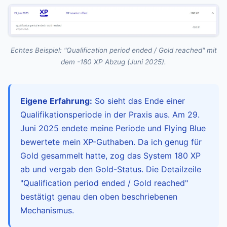
Echtes Beispiel: "Qualification period ended / Gold reached" mit
dem -180 XP Abzug (Juni 2025).
Eigene Erfahrung:
So sieht das Ende einer
Qualifikationsperiode in der Praxis aus. Am 29.
Juni 2025 endete meine Periode und Flying Blue
bewertete mein XP-Guthaben. Da ich genug für
Gold gesammelt hatte, zog das System 180 XP
ab und vergab den Gold-Status. Die Detailzeile
"Qualification period ended / Gold reached"
bestätigt genau den oben beschriebenen
Mechanismus.