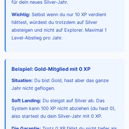
für dein neues Silver-Jahr.
Wichtig:
Selbst wenn du nur 10 XP verdient
hättest, würdest du trotzdem auf Silver
absteigen und nicht auf Explorer. Maximal 1
Level-Abstieg pro Jahr.
Beispiel: Gold-Mitglied mit 0 XP
Situation:
Du bist Gold, hast aber das ganze
Jahr nicht geflogen.
Soft Landing:
Du steigst auf Silver ab. Das
System kann 100 XP nicht abziehen (du hast 0),
also startest du dein Silver-Jahr mit 0 XP.
Die Garantie:
Trotz 0 XP fällst du nicht tiefer als