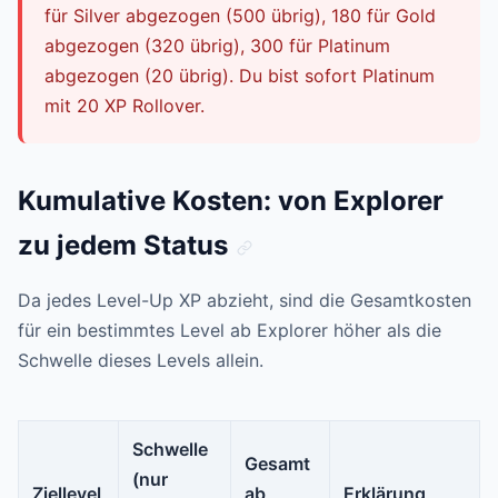
für Silver abgezogen (500 übrig), 180 für Gold
abgezogen (320 übrig), 300 für Platinum
abgezogen (20 übrig). Du bist sofort Platinum
mit 20 XP Rollover.
Kumulative Kosten: von Explorer
zu jedem Status
Da jedes Level-Up XP abzieht, sind die Gesamtkosten
für ein bestimmtes Level ab Explorer höher als die
Schwelle dieses Levels allein.
Schwelle
Gesamt
(nur
Ziellevel
ab
Erklärung