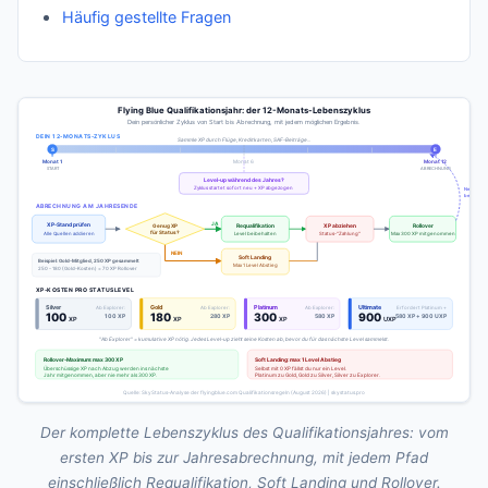
Häufig gestellte Fragen
Der komplette Lebenszyklus des Qualifikationsjahres: vom
ersten XP bis zur Jahresabrechnung, mit jedem Pfad
einschließlich Requalifikation, Soft Landing und Rollover.