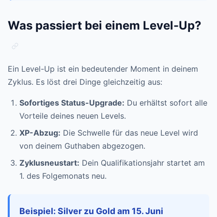
Was passiert bei einem Level-Up?
Ein Level-Up ist ein bedeutender Moment in deinem
Zyklus. Es löst drei Dinge gleichzeitig aus:
Sofortiges Status-Upgrade:
Du erhältst sofort alle
Vorteile deines neuen Levels.
XP-Abzug:
Die Schwelle für das neue Level wird
von deinem Guthaben abgezogen.
Zyklusneustart:
Dein Qualifikationsjahr startet am
1. des Folgemonats neu.
Beispiel: Silver zu Gold am 15. Juni