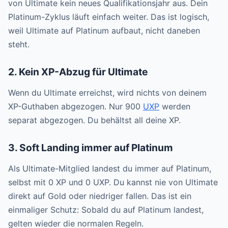
von Ultimate kein neues Qualifikationsjahr aus. Dein
Platinum-Zyklus läuft einfach weiter. Das ist logisch,
weil Ultimate auf Platinum aufbaut, nicht daneben
steht.
2. Kein XP-Abzug für Ultimate
Wenn du Ultimate erreichst, wird nichts von deinem
XP-Guthaben abgezogen. Nur 900
UXP
werden
separat abgezogen. Du behältst all deine XP.
3. Soft Landing immer auf Platinum
Als Ultimate-Mitglied landest du immer auf Platinum,
selbst mit 0 XP und 0 UXP. Du kannst nie von Ultimate
direkt auf Gold oder niedriger fallen. Das ist ein
einmaliger Schutz: Sobald du auf Platinum landest,
gelten wieder die normalen Regeln.