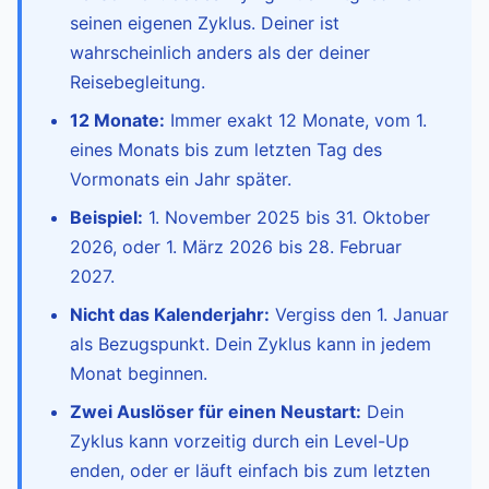
seinen eigenen Zyklus. Deiner ist
wahrscheinlich anders als der deiner
Reisebegleitung.
12 Monate:
Immer exakt 12 Monate, vom 1.
eines Monats bis zum letzten Tag des
Vormonats ein Jahr später.
Beispiel:
1. November 2025 bis 31. Oktober
2026, oder 1. März 2026 bis 28. Februar
2027.
Nicht das Kalenderjahr:
Vergiss den 1. Januar
als Bezugspunkt. Dein Zyklus kann in jedem
Monat beginnen.
Zwei Auslöser für einen Neustart:
Dein
Zyklus kann vorzeitig durch ein Level-Up
enden, oder er läuft einfach bis zum letzten