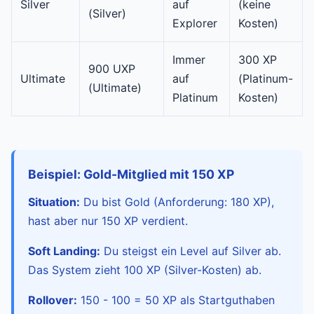
Silver
auf
(keine
(Silver)
Explorer
Kosten)
Immer
300 XP
900 UXP
Ultimate
auf
(Platinum-
(Ultimate)
Platinum
Kosten)
Beispiel: Gold-Mitglied mit 150 XP
Situation:
Du bist Gold (Anforderung: 180 XP),
hast aber nur 150 XP verdient.
Soft Landing:
Du steigst ein Level auf Silver ab.
Das System zieht 100 XP (Silver-Kosten) ab.
Rollover:
150 - 100 = 50 XP als Startguthaben