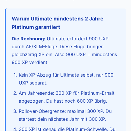
Warum Ultimate mindestens 2 Jahre
Platinum garantiert
Die Rechnung:
Ultimate erfordert 900 UXP
durch AF/KLM-Flüge. Diese Flüge bringen
gleichzeitig XP ein. Also 900 UXP = mindestens
900 XP verdient.
Kein XP-Abzug für Ultimate selbst, nur 900
UXP separat.
Am Jahresende: 300 XP für Platinum-Erhalt
abgezogen. Du hast noch 600 XP übrig.
Rollover-Obergrenze: maximal 300 XP. Du
startest dein nächstes Jahr mit 300 XP.
300 XP ist genau die Platinum-Schwelle. Du