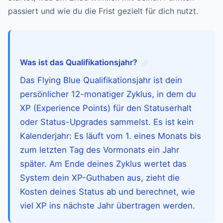
passiert und wie du die Frist gezielt für dich nutzt.
Was ist das Qualifikationsjahr?
Das Flying Blue Qualifikationsjahr ist dein
persönlicher 12-monatiger Zyklus, in dem du
XP (Experience Points) für den Statuserhalt
oder Status-Upgrades sammelst. Es ist kein
Kalenderjahr: Es läuft vom 1. eines Monats bis
zum letzten Tag des Vormonats ein Jahr
später. Am Ende deines Zyklus wertet das
System dein XP-Guthaben aus, zieht die
Kosten deines Status ab und berechnet, wie
viel XP ins nächste Jahr übertragen werden.