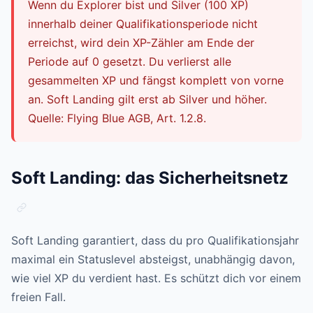
Wenn du Explorer bist und Silver (100 XP)
innerhalb deiner Qualifikationsperiode nicht
erreichst, wird dein XP-Zähler am Ende der
Periode auf 0 gesetzt. Du verlierst alle
gesammelten XP und fängst komplett von vorne
an. Soft Landing gilt erst ab Silver und höher.
Quelle: Flying Blue AGB, Art. 1.2.8.
Soft Landing: das Sicherheitsnetz
Soft Landing garantiert, dass du pro Qualifikationsjahr
maximal ein Statuslevel absteigst, unabhängig davon,
wie viel XP du verdient hast. Es schützt dich vor einem
freien Fall.