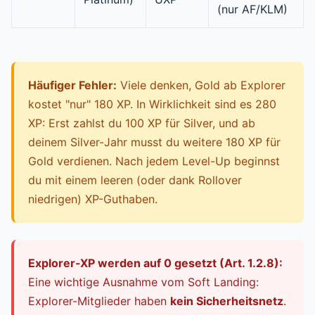
(nur AF/KLM)
Häufiger Fehler:
Viele denken, Gold ab Explorer
kostet "nur" 180 XP. In Wirklichkeit sind es 280
XP: Erst zahlst du 100 XP für Silver, und ab
deinem Silver-Jahr musst du weitere 180 XP für
Gold verdienen. Nach jedem Level-Up beginnst
du mit einem leeren (oder dank Rollover
niedrigen) XP-Guthaben.
Explorer-XP werden auf 0 gesetzt (Art. 1.2.8):
Eine wichtige Ausnahme vom Soft Landing:
Explorer-Mitglieder haben
kein Sicherheitsnetz
.