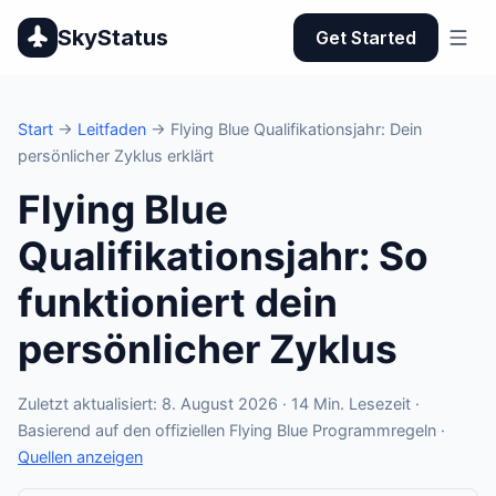
SkyStatus
Get Started
Start
→
Leitfaden
→ Flying Blue Qualifikationsjahr: Dein
persönlicher Zyklus erklärt
Flying Blue
Qualifikationsjahr: So
funktioniert dein
persönlicher Zyklus
Zuletzt aktualisiert: 8. August 2026 · 14 Min. Lesezeit ·
Basierend auf den offiziellen Flying Blue Programmregeln ·
Quellen anzeigen