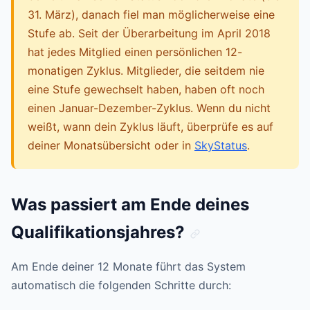
31. März), danach fiel man möglicherweise eine
Stufe ab. Seit der Überarbeitung im April 2018
hat jedes Mitglied einen persönlichen 12-
monatigen Zyklus. Mitglieder, die seitdem nie
eine Stufe gewechselt haben, haben oft noch
einen Januar-Dezember-Zyklus. Wenn du nicht
weißt, wann dein Zyklus läuft, überprüfe es auf
deiner Monatsübersicht oder in
SkyStatus
.
Was passiert am Ende deines
Qualifikationsjahres?
Am Ende deiner 12 Monate führt das System
automatisch die folgenden Schritte durch: