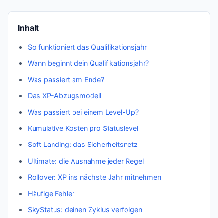
Inhalt
So funktioniert das Qualifikationsjahr
Wann beginnt dein Qualifikationsjahr?
Was passiert am Ende?
Das XP-Abzugsmodell
Was passiert bei einem Level-Up?
Kumulative Kosten pro Statuslevel
Soft Landing: das Sicherheitsnetz
Ultimate: die Ausnahme jeder Regel
Rollover: XP ins nächste Jahr mitnehmen
Häufige Fehler
SkyStatus: deinen Zyklus verfolgen