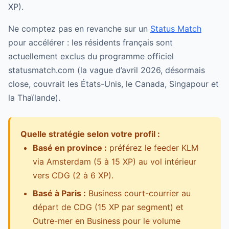
XP).
Ne comptez pas en revanche sur un
Status Match
pour accélérer : les résidents français sont
actuellement exclus du programme officiel
statusmatch.com (la vague d’avril 2026, désormais
close, couvrait les États-Unis, le Canada, Singapour et
la Thaïlande).
Quelle stratégie selon votre profil :
Basé en province :
préférez le feeder KLM
via Amsterdam (5 à 15 XP) au vol intérieur
vers CDG (2 à 6 XP).
Basé à Paris :
Business court-courrier au
départ de CDG (15 XP par segment) et
Outre-mer en Business pour le volume