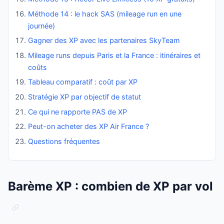
Méthode 14 : le hack SAS (mileage run en une
journée)
Gagner des XP avec les partenaires SkyTeam
Mileage runs depuis Paris et la France : itinéraires et
coûts
Tableau comparatif : coût par XP
Stratégie XP par objectif de statut
Ce qui ne rapporte PAS de XP
Peut-on acheter des XP Air France ?
Questions fréquentes
Barème XP : combien de XP par vol