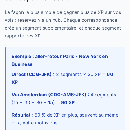
La façon la plus simple de gagner plus de XP sur vos
vols : réservez via un hub. Chaque correspondance
crée un segment supplémentaire, et chaque segment
rapporte des XP.
Exemple : aller-retour Paris - New York en
Business
Direct (CDG-JFK) :
2 segments × 30 XP =
60
XP
Via Amsterdam (CDG-AMS-JFK) :
4 segments
(15 + 30 + 30 + 15) =
90 XP
Résultat :
50 % de XP en plus, souvent au même
prix, voire moins cher.