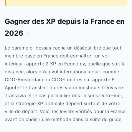
Gagner des XP depuis la France en
2026
Le barème ci-dessus cache un déséquilibre que tout
membre basé en France doit connaître : un vol
intérieur rapporte 2 XP en Economy, quelle que soit la
distance, alors qu’un vol international court comme
CDG-Amsterdam ou CDG-Londres en rapporte 5.
Ajoutez le transfert du réseau domestique d’Orly vers
Transavia et le cas particulier des liaisons Outre-mer,
et la stratégie XP optimale dépend surtout de votre
ville de départ. Voici les leviers vérifiés pour la France,
avant de choisir une méthode dans la suite du guide.