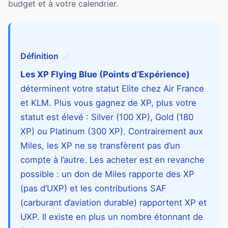
budget et à votre calendrier.
Définition
Les XP Flying Blue (Points d’Expérience)
déterminent votre statut Elite chez Air France
et KLM. Plus vous gagnez de XP, plus votre
statut est élevé : Silver (100 XP), Gold (180
XP) ou Platinum (300 XP). Contrairement aux
Miles, les XP ne se transfèrent pas d’un
compte à l’autre. Les acheter est en revanche
possible : un don de Miles rapporte des XP
(pas d’UXP) et les contributions SAF
(carburant d’aviation durable) rapportent XP et
UXP. Il existe en plus un nombre étonnant de