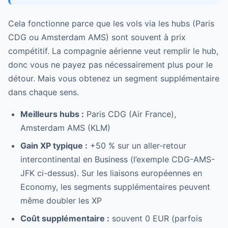
Cela fonctionne parce que les vols via les hubs (Paris
CDG ou Amsterdam AMS) sont souvent à prix
compétitif. La compagnie aérienne veut remplir le hub,
donc vous ne payez pas nécessairement plus pour le
détour. Mais vous obtenez un segment supplémentaire
dans chaque sens.
Meilleurs hubs :
Paris CDG (Air France),
Amsterdam AMS (KLM)
Gain XP typique :
+50 % sur un aller-retour
intercontinental en Business (l’exemple CDG-AMS-
JFK ci-dessus). Sur les liaisons européennes en
Economy, les segments supplémentaires peuvent
même doubler les XP
Coût supplémentaire :
souvent 0 EUR (parfois