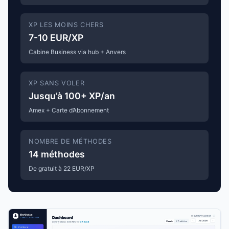
XP LES MOINS CHERS
7-10 EUR/XP
Cabine Business via hub + Anvers
XP SANS VOLER
Jusqu’à 100+ XP/an
Amex + Carte d’Abonnement
NOMBRE DE MÉTHODES
14 méthodes
De gratuit à 22 EUR/XP