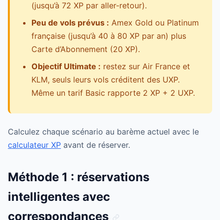
(jusqu’à 72 XP par aller-retour).
Peu de vols prévus :
Amex Gold ou Platinum
française (jusqu’à 40 à 80 XP par an) plus
Carte d’Abonnement (20 XP).
Objectif Ultimate :
restez sur Air France et
KLM, seuls leurs vols créditent des UXP.
Même un tarif Basic rapporte 2 XP + 2 UXP.
Calculez chaque scénario au barème actuel avec le
calculateur XP
avant de réserver.
Méthode 1 : réservations
intelligentes avec
correspondances