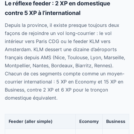
Le réflexe feeder : 2 XP en domestique
contre 5 XP à l’international
Depuis la province, il existe presque toujours deux
façons de rejoindre un vol long-courrier : le vol
intérieur vers Paris CDG ou le feeder KLM vers
Amsterdam. KLM dessert une dizaine d’aéroports
français depuis AMS (Nice, Toulouse, Lyon, Marseille,
Montpellier, Nantes, Bordeaux, Biarritz, Rennes).
Chacun de ces segments compte comme un moyen-
courrier international : 5 XP en Economy et 15 XP en
Business, contre 2 XP et 6 XP pour le tronçon
domestique équivalent.
Feeder (aller simple)
Economy
Business