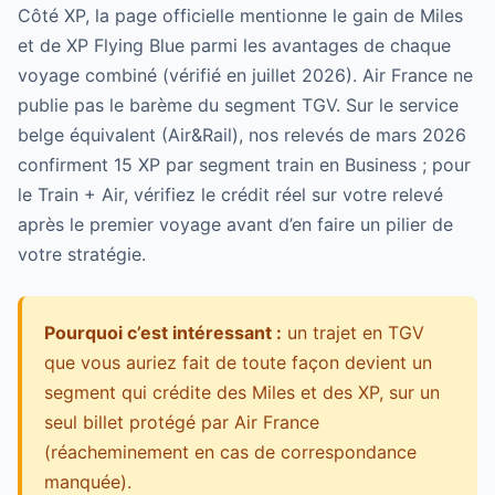
Côté XP, la page officielle mentionne le gain de Miles
et de XP Flying Blue parmi les avantages de chaque
voyage combiné (vérifié en juillet 2026). Air France ne
publie pas le barème du segment TGV. Sur le service
belge équivalent (Air&Rail), nos relevés de mars 2026
confirment 15 XP par segment train en Business ; pour
le Train + Air, vérifiez le crédit réel sur votre relevé
après le premier voyage avant d’en faire un pilier de
votre stratégie.
Pourquoi c’est intéressant :
un trajet en TGV
que vous auriez fait de toute façon devient un
segment qui crédite des Miles et des XP, sur un
seul billet protégé par Air France
(réacheminement en cas de correspondance
manquée).