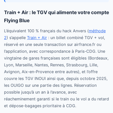
Train + Air : le TGV qui alimente votre compte
Flying Blue
L’équivalent 100 % français du hack Anvers (
méthode
2
) s’appelle
Train + Air
: un billet combiné TGV + vol,
réservé en une seule transaction sur airfrance.fr ou
l’application, avec correspondance à Paris-CDG. Une
vingtaine de gares françaises sont éligibles (Bordeaux,
Lyon, Marseille, Nantes, Rennes, Strasbourg, Lille,
Avignon, Aix-en-Provence entre autres), et l’offre
couvre les TGV INOUI ainsi que, depuis octobre 2025,
les OUIGO sur une partie des lignes. Réservation
possible jusqu’à un an à l’avance, avec
réacheminement garanti si le train ou le vol a du retard
et dépose-bagages prioritaire à CDG.