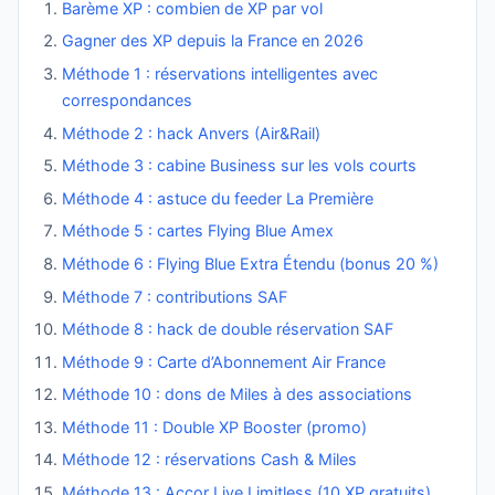
Barème XP : combien de XP par vol
Gagner des XP depuis la France en 2026
Méthode 1 : réservations intelligentes avec
correspondances
Méthode 2 : hack Anvers (Air&Rail)
Méthode 3 : cabine Business sur les vols courts
Méthode 4 : astuce du feeder La Première
Méthode 5 : cartes Flying Blue Amex
Méthode 6 : Flying Blue Extra Étendu (bonus 20 %)
Méthode 7 : contributions SAF
Méthode 8 : hack de double réservation SAF
Méthode 9 : Carte d’Abonnement Air France
Méthode 10 : dons de Miles à des associations
Méthode 11 : Double XP Booster (promo)
Méthode 12 : réservations Cash & Miles
Méthode 13 : Accor Live Limitless (10 XP gratuits)