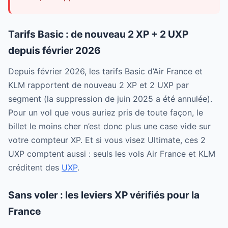
Tarifs Basic : de nouveau 2 XP + 2 UXP
depuis février 2026
Depuis février 2026, les tarifs Basic d’Air France et
KLM rapportent de nouveau 2 XP et 2 UXP par
segment (la suppression de juin 2025 a été annulée).
Pour un vol que vous auriez pris de toute façon, le
billet le moins cher n’est donc plus une case vide sur
votre compteur XP. Et si vous visez Ultimate, ces 2
UXP comptent aussi : seuls les vols Air France et KLM
créditent des
UXP
.
Sans voler : les leviers XP vérifiés pour la
France