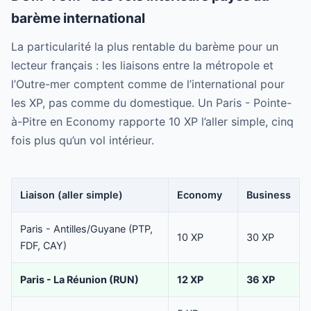
barème international
La particularité la plus rentable du barème pour un
lecteur français : les liaisons entre la métropole et
l’Outre-mer comptent comme de l’international pour
les XP, pas comme du domestique. Un Paris - Pointe-
à-Pitre en Economy rapporte 10 XP l’aller simple, cinq
fois plus qu’un vol intérieur.
Liaison (aller simple)
Economy
Business
Paris - Antilles/Guyane (PTP,
10 XP
30 XP
FDF, CAY)
Paris - La Réunion (RUN)
12 XP
36 XP