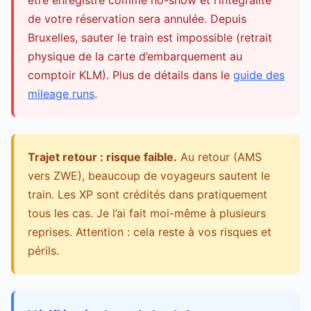
de votre réservation sera annulée. Depuis
Bruxelles, sauter le train est impossible (retrait
physique de la carte d’embarquement au
comptoir KLM). Plus de détails dans le
guide des
mileage runs
.
Trajet retour : risque faible.
Au retour (AMS
vers ZWE), beaucoup de voyageurs sautent le
train. Les XP sont crédités dans pratiquement
tous les cas. Je l’ai fait moi-même à plusieurs
reprises. Attention : cela reste à vos risques et
périls.