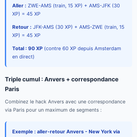
Aller :
ZWE-AMS (train, 15 XP) + AMS-JFK (30
XP) = 45 XP
Retour :
JFK-AMS (30 XP) + AMS-ZWE (train, 15
XP) = 45 XP
Total : 90 XP
(contre 60 XP depuis Amsterdam
en direct)
Triple cumul : Anvers + correspondance
Paris
Combinez le hack Anvers avec une correspondance
via Paris pour un maximum de segments :
Exemple : aller-retour Anvers - New York via