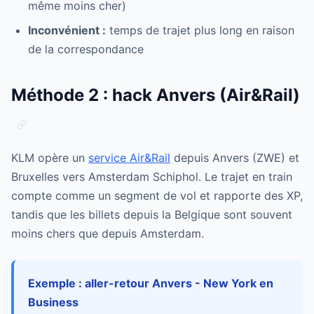
même moins cher)
Inconvénient :
temps de trajet plus long en raison
de la correspondance
Méthode 2 : hack Anvers (Air&Rail)
KLM opère un
service Air&Rail
depuis Anvers (ZWE) et
Bruxelles vers Amsterdam Schiphol. Le trajet en train
compte comme un segment de vol et rapporte des XP,
tandis que les billets depuis la Belgique sont souvent
moins chers que depuis Amsterdam.
Exemple : aller-retour Anvers - New York en
Business