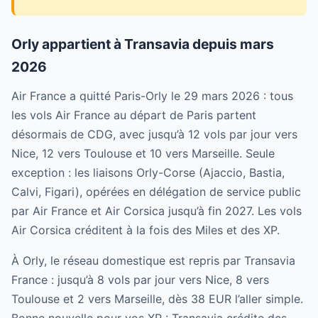
Orly appartient à Transavia depuis mars
2026
Air France a quitté Paris-Orly le 29 mars 2026 : tous
les vols Air France au départ de Paris partent
désormais de CDG, avec jusqu’à 12 vols par jour vers
Nice, 12 vers Toulouse et 10 vers Marseille. Seule
exception : les liaisons Orly-Corse (Ajaccio, Bastia,
Calvi, Figari), opérées en délégation de service public
par Air France et Air Corsica jusqu’à fin 2027. Les vols
Air Corsica créditent à la fois des Miles et des XP.
À Orly, le réseau domestique est repris par Transavia
France : jusqu’à 8 vols par jour vers Nice, 8 vers
Toulouse et 2 vers Marseille, dès 38 EUR l’aller simple.