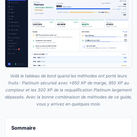
Voilà le tableau de bord quand les méthodes ont porté leurs
fruits : Platinum sécurisé avec +650 XP de marge, 950 XP au
compteur et les 300 XP de la requalification Platinum largement
dépassés. Avec la bonne combinaison de méthodes de ce guide,
vous y arrivez en quelques mois.
Sommaire