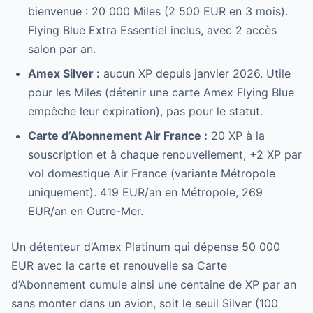
bienvenue : 20 000 Miles (2 500 EUR en 3 mois).
Flying Blue Extra Essentiel inclus, avec 2 accès
salon par an.
Amex Silver :
aucun XP depuis janvier 2026. Utile
pour les Miles (détenir une carte Amex Flying Blue
empêche leur expiration), pas pour le statut.
Carte d’Abonnement Air France :
20 XP à la
souscription et à chaque renouvellement, +2 XP par
vol domestique Air France (variante Métropole
uniquement). 419 EUR/an en Métropole, 269
EUR/an en Outre-Mer.
Un détenteur d’Amex Platinum qui dépense 50 000
EUR avec la carte et renouvelle sa Carte
d’Abonnement cumule ainsi une centaine de XP par an
sans monter dans un avion, soit le seuil Silver (100