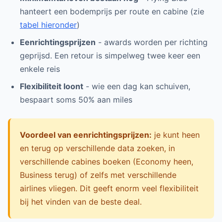
hanteert een bodemprijs per route en cabine (zie
tabel hieronder
)
Eenrichtingsprijzen
- awards worden per richting
geprijsd. Een retour is simpelweg twee keer een
enkele reis
Flexibiliteit loont
- wie een dag kan schuiven,
bespaart soms 50% aan miles
Voordeel van eenrichtingsprijzen:
je kunt heen
en terug op verschillende data zoeken, in
verschillende cabines boeken (Economy heen,
Business terug) of zelfs met verschillende
airlines vliegen. Dit geeft enorm veel flexibiliteit
bij het vinden van de beste deal.