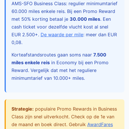
AMS-SFO Business Class: regulier minimumtarief
60.000 miles enkele reis. Bij een Promo Reward
met 50% korting betaal je
30.000 miles
. Een
cash ticket voor dezelfde vlucht kost al snel
EUR 2.500+.
De waarde per mile
: meer dan EUR
0,08.
Korteafstandsroutes gaan soms naar
7.500
miles enkele reis
in Economy bij een Promo
Reward. Vergelijk dat met het reguliere
minimumtarief van 10.000+ miles.
Strategie:
populaire Promo Rewards in Business
Class zijn snel uitverkocht. Check op de 1e van
de maand en boek direct. Gebruik
AwardFares