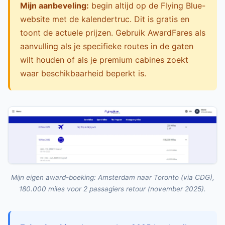
Mijn aanbeveling:
begin altijd op de Flying Blue-
website met de kalendertruc. Dit is gratis en
toont de actuele prijzen. Gebruik AwardFares als
aanvulling als je specifieke routes in de gaten
wilt houden of als je premium cabines zoekt
waar beschikbaarheid beperkt is.
Mijn eigen award-boeking: Amsterdam naar Toronto (via CDG),
180.000 miles voor 2 passagiers retour (november 2025).