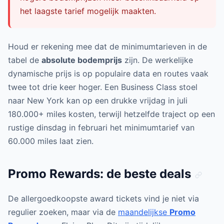
het laagste tarief mogelijk maakten.
Houd er rekening mee dat de minimumtarieven in de
tabel de
absolute bodemprijs
zijn. De werkelijke
dynamische prijs is op populaire data en routes vaak
twee tot drie keer hoger. Een Business Class stoel
naar New York kan op een drukke vrijdag in juli
180.000+ miles kosten, terwijl hetzelfde traject op een
rustige dinsdag in februari het minimumtarief van
60.000 miles laat zien.
Promo Rewards: de beste deals
De allergoedkoopste award tickets vind je niet via
regulier zoeken, maar via de
maandelijkse
Promo