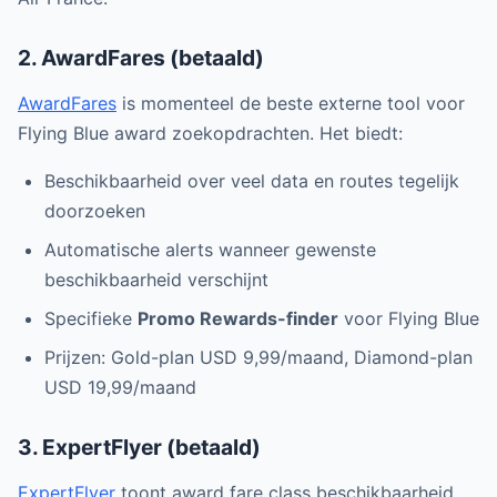
2. AwardFares (betaald)
AwardFares
is momenteel de beste externe tool voor
Flying Blue award zoekopdrachten. Het biedt:
Beschikbaarheid over veel data en routes tegelijk
doorzoeken
Automatische alerts wanneer gewenste
beschikbaarheid verschijnt
Specifieke
Promo Rewards-finder
voor Flying Blue
Prijzen: Gold-plan USD 9,99/maand, Diamond-plan
USD 19,99/maand
3. ExpertFlyer (betaald)
ExpertFlyer
toont award fare class beschikbaarheid