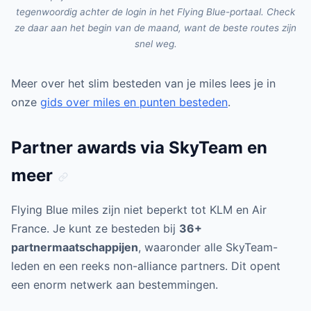
tegenwoordig achter de login in het Flying Blue-portaal. Check
ze daar aan het begin van de maand, want de beste routes zijn
snel weg.
Meer over het slim besteden van je miles lees je in
onze
gids over miles en punten besteden
.
Partner awards via SkyTeam en
meer
Flying Blue miles zijn niet beperkt tot KLM en Air
France. Je kunt ze besteden bij
36+
partnermaatschappijen
, waaronder alle SkyTeam-
leden en een reeks non-alliance partners. Dit opent
een enorm netwerk aan bestemmingen.