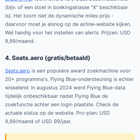
(bijv. of een stoel in boekingsklasse "X" beschikbaar
is). Het toont niet de dynamische miles-prijs -
daarvoor moet je alsnog op de airline-website kijken.
Wel handig voor het instellen van alerts. Prijzen: USD
9,99/maand.
4. Seats.aero (gratis/betaald)
Seats.aero
is een populaire award zoekmachine voor
20+ programma's. Flying Blue-ondersteuning is echter
wisselend: in augustus 2024 werd Flying Blue-data
tijdelijk onbeschikbaar nadat Flying Blue de
zoekfunctie achter een login plaatste. Check de
actuele status op de website. Pro-plan: USD
9,99/maand of USD 99/jaar.