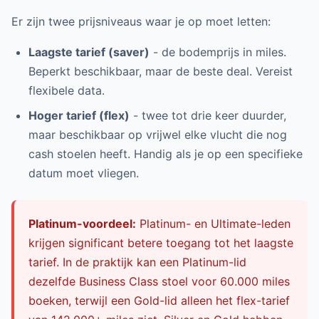
Er zijn twee prijsniveaus waar je op moet letten:
Laagste tarief (saver)
- de bodemprijs in miles.
Beperkt beschikbaar, maar de beste deal. Vereist
flexibele data.
Hoger tarief (flex)
- twee tot drie keer duurder,
maar beschikbaar op vrijwel elke vlucht die nog
cash stoelen heeft. Handig als je op een specifieke
datum moet vliegen.
Platinum-voordeel:
Platinum- en Ultimate-leden
krijgen significant betere toegang tot het laagste
tarief. In de praktijk kan een Platinum-lid
dezelfde Business Class stoel voor 60.000 miles
boeken, terwijl een Gold-lid alleen het flex-tarief