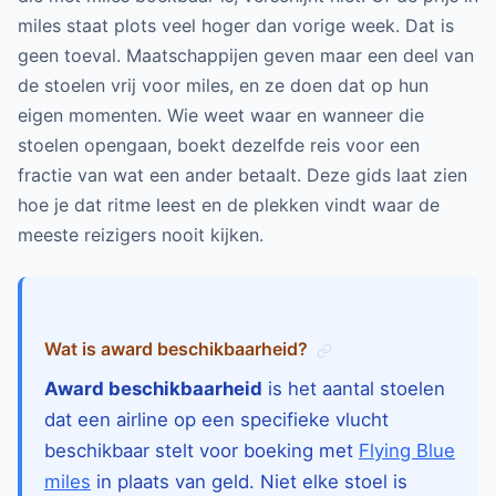
miles staat plots veel hoger dan vorige week. Dat is
geen toeval. Maatschappijen geven maar een deel van
de stoelen vrij voor miles, en ze doen dat op hun
eigen momenten. Wie weet waar en wanneer die
stoelen opengaan, boekt dezelfde reis voor een
fractie van wat een ander betaalt. Deze gids laat zien
hoe je dat ritme leest en de plekken vindt waar de
meeste reizigers nooit kijken.
Wat is award beschikbaarheid?
Award beschikbaarheid
is het aantal stoelen
dat een airline op een specifieke vlucht
beschikbaar stelt voor boeking met
Flying Blue
miles
in plaats van geld. Niet elke stoel is