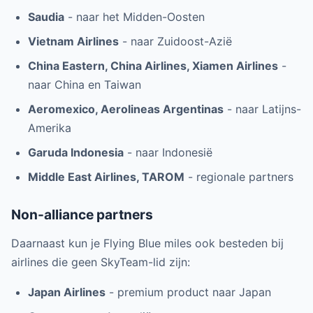
Saudia
- naar het Midden-Oosten
Vietnam Airlines
- naar Zuidoost-Azië
China Eastern, China Airlines, Xiamen Airlines
-
naar China en Taiwan
Aeromexico, Aerolineas Argentinas
- naar Latijns-
Amerika
Garuda Indonesia
- naar Indonesië
Middle East Airlines, TAROM
- regionale partners
Non-alliance partners
Daarnaast kun je Flying Blue miles ook besteden bij
airlines die geen SkyTeam-lid zijn:
Japan Airlines
- premium product naar Japan