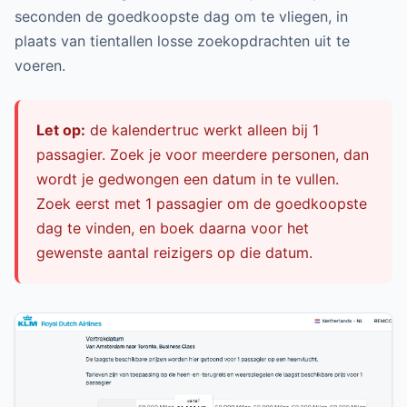
seconden de goedkoopste dag om te vliegen, in
plaats van tientallen losse zoekopdrachten uit te
voeren.
Let op:
de kalendertruc werkt alleen bij 1
passagier. Zoek je voor meerdere personen, dan
wordt je gedwongen een datum in te vullen.
Zoek eerst met 1 passagier om de goedkoopste
dag te vinden, en boek daarna voor het
gewenste aantal reizigers op die datum.