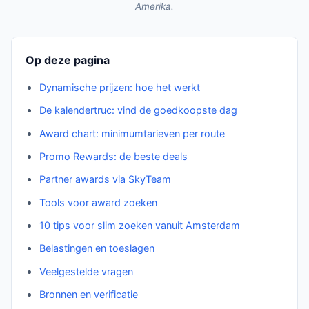
Amerika.
Op deze pagina
Dynamische prijzen: hoe het werkt
De kalendertruc: vind de goedkoopste dag
Award chart: minimumtarieven per route
Promo Rewards: de beste deals
Partner awards via SkyTeam
Tools voor award zoeken
10 tips voor slim zoeken vanuit Amsterdam
Belastingen en toeslagen
Veelgestelde vragen
Bronnen en verificatie