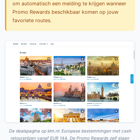
om automatisch een melding te krijgen wanneer
Promo Rewards beschikbaar komen op jouw
favoriete routes.
De dealspagina op klm.nl: Europese bestemmingen met cash
retourprijzen vanaf EUR 144. De Promo Rewards zelf staan