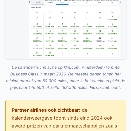
De kalendertruc in actie op klm.com: Amsterdam-Toronto
Business Class in maart 2026. De meeste dagen tonen het
minimumtarief van 60.000 miles, maar in het weekend piekt de
prijs naar 146.500 of zelfs 483.500 miles. Flexibiliteit loont.
Partner airlines ook zichtbaar:
de
kalenderweergave toont sinds eind 2024 ook
award prijzen van partnermaatschappijen zoals