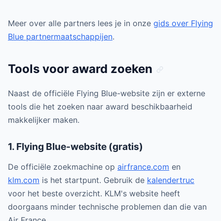
Meer over alle partners lees je in onze
gids over Flying
Blue partnermaatschappijen
.
Tools voor award zoeken
Naast de officiële Flying Blue-website zijn er externe
tools die het zoeken naar award beschikbaarheid
makkelijker maken.
1. Flying Blue-website (gratis)
De officiële zoekmachine op
airfrance.com
en
klm.com
is het startpunt. Gebruik de
kalendertruc
voor het beste overzicht. KLM's website heeft
doorgaans minder technische problemen dan die van
Air France.