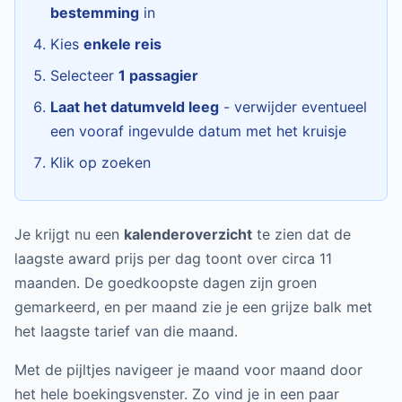
bestemming
in
Kies
enkele reis
Selecteer
1 passagier
Laat het datumveld leeg
- verwijder eventueel
een vooraf ingevulde datum met het kruisje
Klik op zoeken
Je krijgt nu een
kalenderoverzicht
te zien dat de
laagste award prijs per dag toont over circa 11
maanden. De goedkoopste dagen zijn groen
gemarkeerd, en per maand zie je een grijze balk met
het laagste tarief van die maand.
Met de pijltjes navigeer je maand voor maand door
het hele boekingsvenster. Zo vind je in een paar