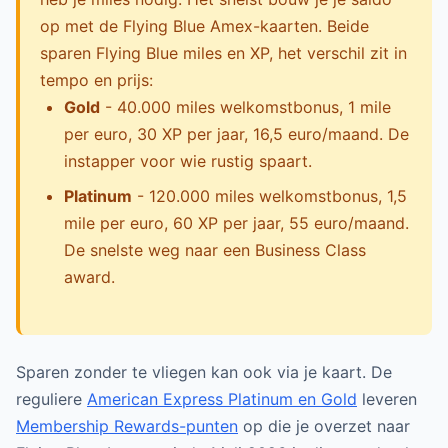
op met de Flying Blue Amex-kaarten. Beide
sparen Flying Blue miles en XP, het verschil zit in
tempo en prijs:
Gold
- 40.000 miles welkomstbonus, 1 mile
per euro, 30 XP per jaar, 16,5 euro/maand. De
instapper voor wie rustig spaart.
Platinum
- 120.000 miles welkomstbonus, 1,5
mile per euro, 60 XP per jaar, 55 euro/maand.
De snelste weg naar een Business Class
award.
Sparen zonder te vliegen kan ook via je kaart. De
reguliere
American Express Platinum en Gold
leveren
Membership Rewards-punten
op die je overzet naar