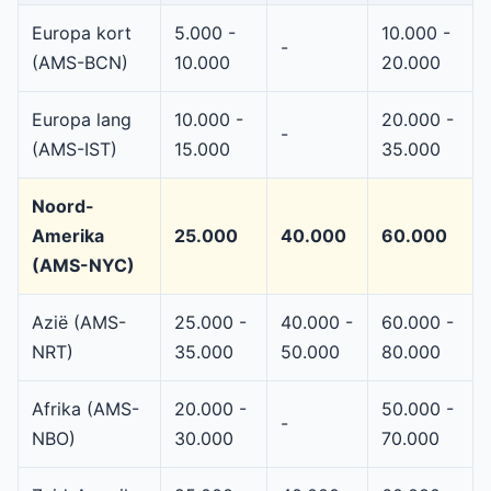
Europa kort
5.000 -
10.000 -
-
(AMS-BCN)
10.000
20.000
Europa lang
10.000 -
20.000 -
-
(AMS-IST)
15.000
35.000
Noord-
Amerika
25.000
40.000
60.000
(AMS-NYC)
Azië (AMS-
25.000 -
40.000 -
60.000 -
NRT)
35.000
50.000
80.000
Afrika (AMS-
20.000 -
50.000 -
-
NBO)
30.000
70.000