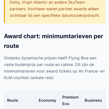
Delta, Virgin Atlantic en andere SkyTeam-
partners. Voorheen waren partner awards alleen
zichtbaar bij een specifieke datumzoekopdracht.
Award chart: minimumtarieven per
route
Ondanks dynamische prijzen heeft Flying Blue een
vaste bodemprijs per route en cabine. Dit zijn de
minimumtarieven voor award tickets op Air France- en
KLM-vluchten (enkele reis):
Premium
Route
Economy
Business
Eco