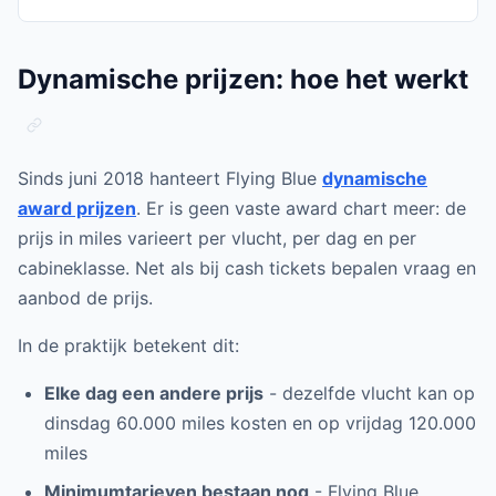
Dynamische prijzen: hoe het werkt
Sinds juni 2018 hanteert Flying Blue
dynamische
award prijzen
. Er is geen vaste award chart meer: de
prijs in miles varieert per vlucht, per dag en per
cabineklasse. Net als bij cash tickets bepalen vraag en
aanbod de prijs.
In de praktijk betekent dit:
Elke dag een andere prijs
- dezelfde vlucht kan op
dinsdag 60.000 miles kosten en op vrijdag 120.000
miles
Minimumtarieven bestaan nog
- Flying Blue